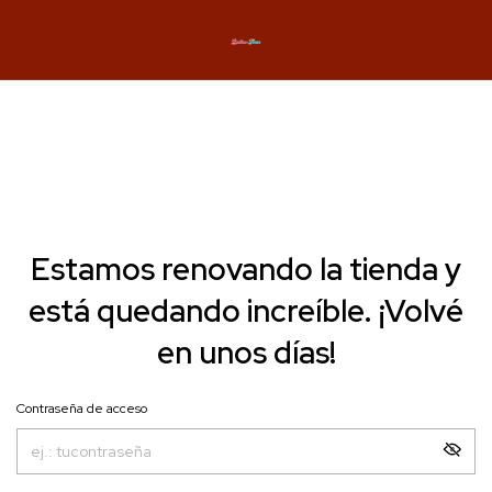
Estamos renovando la tienda y
está quedando increíble. ¡Volvé
en unos días!
Contraseña de acceso