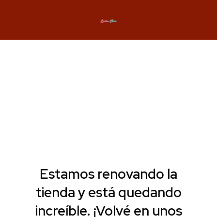
Estamos renovando la
tienda y está quedando
increíble. ¡Volvé en unos