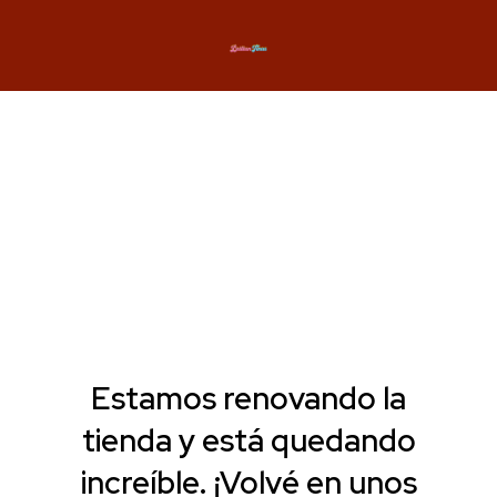
Estamos renovando la
tienda y está quedando
increíble. ¡Volvé en unos