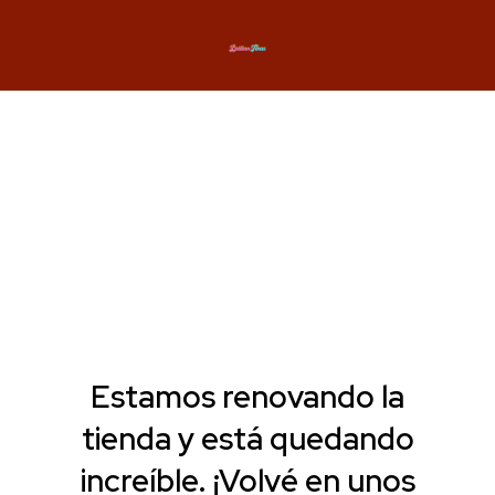
Estamos renovando la
tienda y está quedando
increíble. ¡Volvé en unos